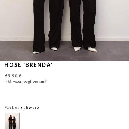
HOSE 'BRENDA'
69,90 €
inkl. Mwst., zzgl. Versand
Farbe:
schwarz