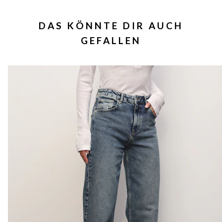
DAS KÖNNTE DIR AUCH
GEFALLEN