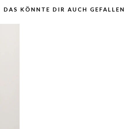
DAS KÖNNTE DIR AUCH GEFALLEN