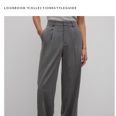
LOOKBOOK
COLLECTIONS
STYLEGUIDE