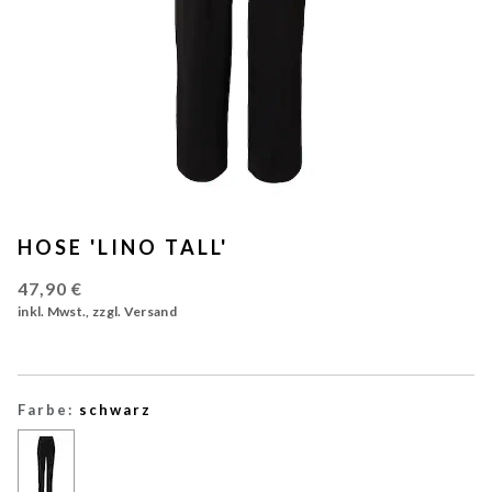
HOSE 'LINO TALL'
47,90 €
inkl. Mwst., zzgl. Versand
Farbe:
schwarz